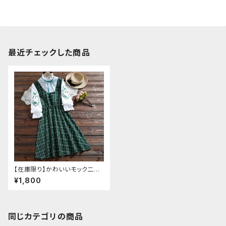
最近チェックした商品
【在庫限り】かわいいモック二枚
仕立て長袖チェック柄ワンピー
¥1,800
ス
同じカテゴリの商品