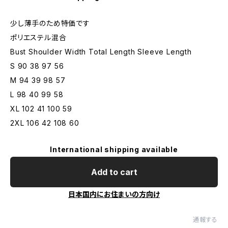
少し薄手のため特価です
ポリエステル混合
Bust Shoulder Width Total Length Sleeve Length
S 90 38 97 56
M 94 39 98 57
L 98 40 99 58
XL 102 41 100 59
2XL 106 42 108 60
International shipping available
Add to cart
日本国内にお住まいの方向け
通報する