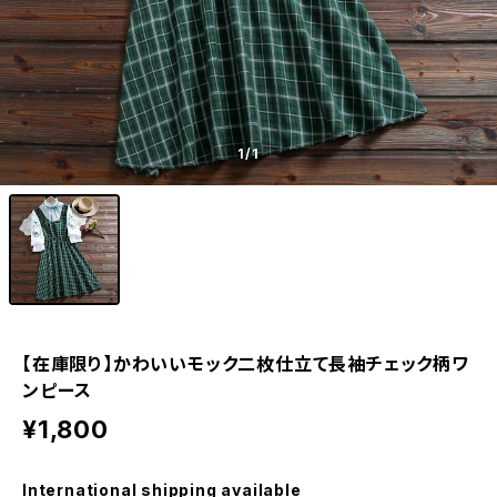
1
/1
【在庫限り】かわいいモック二枚仕立て長袖チェック柄ワ
ンピース
¥1,800
International shipping available