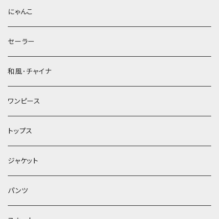
にゃんこ
セーラー
和風･チャイナ
ワンピース
トップス
ジャケット
パンツ