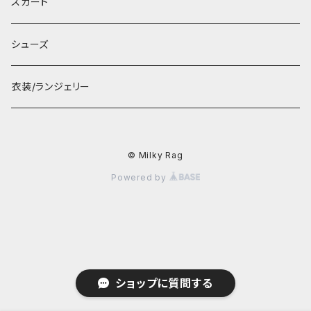
スカート
シューズ
衣装/ランジェリー
© Milky Rag
Powered by
ショップに質問する