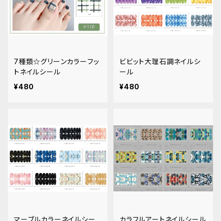
7種類☆グリーンカラーフッ
ビビット大理石調ネイルシ
トネイルシール
ール
¥480
¥480
マーブルカラーネイルシー
カラフルアートネイルシール