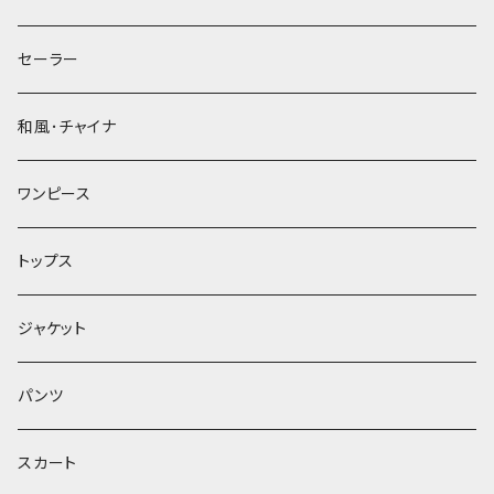
セーラー
和風･チャイナ
ワンピース
トップス
ジャケット
パンツ
スカート