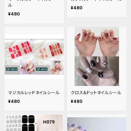
ル
¥480
¥480
マジカルレッドネイルシール
クロス＆ドットネイルシール
¥480
¥480