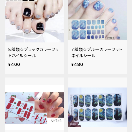
8種類☆ブラックカラーフッ
7種類☆ブルーカラーフット
トネイルシール
ネイルシール
¥400
¥480