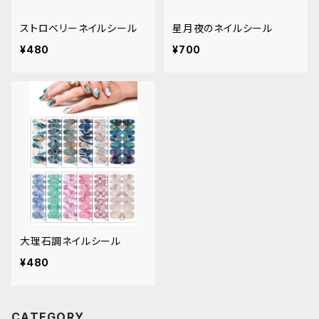
ストロベリーネイルシール
星月夜のネイルシール
¥480
¥700
大理石調ネイルシール
¥480
CATEGORY