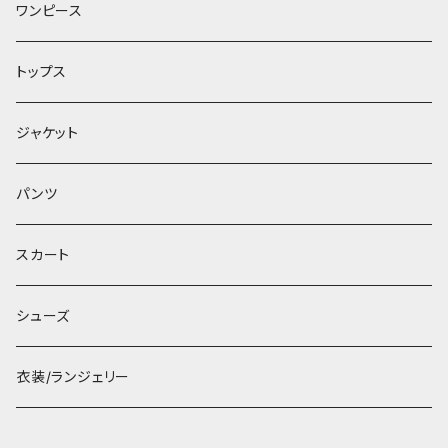
ワンピース
トップス
ジャケット
パンツ
スカート
シューズ
衣装/ランジェリー