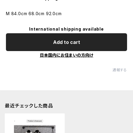
M 84.0cm 68.0cm 92.0cm
International shipping available
Add to cart
日本国内にお住まいの方向け
通報する
最近チェックした商品