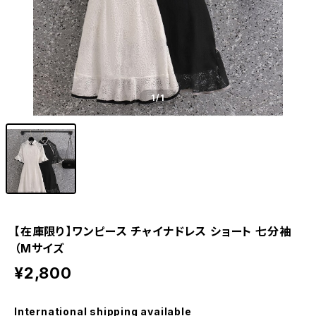
1
/1
【在庫限り】ワンピース チャイナドレス ショート 七分袖
（Mサイズ
¥2,800
International shipping available