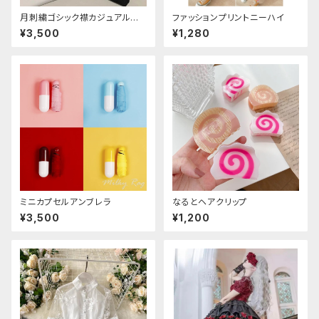
月刺繍ゴシック襟カジュアルブラ
ファッションプリントニーハイ
ウス(長袖)
¥3,500
¥1,280
ミニカプセルアンブレラ
なるとヘアクリップ
¥3,500
¥1,200