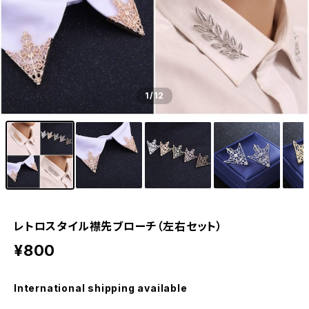
1
/12
レトロスタイル襟先ブローチ（左右セット）
¥800
International shipping available