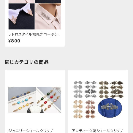
レトロスタイル襟先ブローチ（左
右セット）
¥800
同じカテゴリの商品
ジュエリーショールクリップ
アンティーク調ショールクリップ