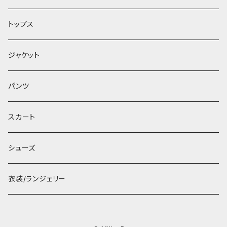
トップス
ジャケット
パンツ
スカート
シューズ
衣装/ランジェリー