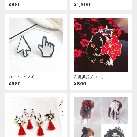
¥980
¥1,600
カーソルピンズ
和風黒狐ブローチ
¥680
¥800