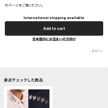
のページをご覧ください。
International shipping available
Add to cart
日本国内にお住まいの方向け
通報する
最近チェックした商品