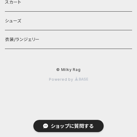
スカート
シューズ
衣装/ランジェリー
© Milky Rag
Powered by
ショップに質問する