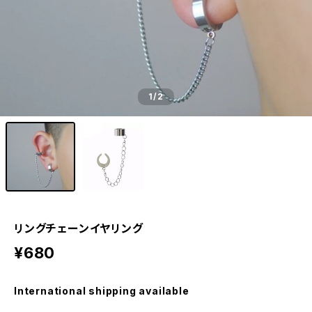
1
/2
リングチェーンイヤリング
¥680
International shipping available