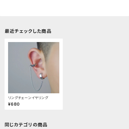
最近チェックした商品
リングチェーンイヤリング
¥680
同じカテゴリの商品