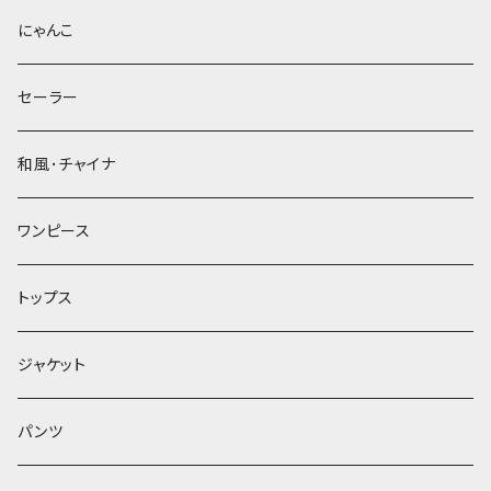
にゃんこ
セーラー
和風･チャイナ
ワンピース
トップス
ジャケット
パンツ