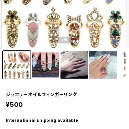
1
/5
ジュエリーネイルフィンガーリング
¥500
International shipping available