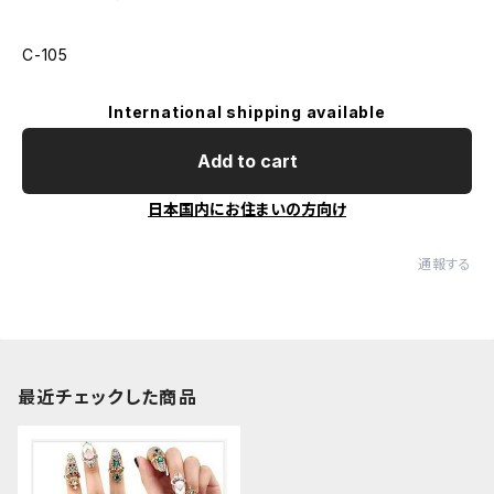
C-105
International shipping available
Add to cart
日本国内にお住まいの方向け
通報する
最近チェックした商品