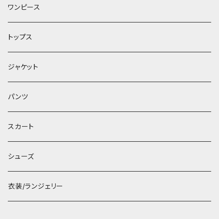
ワンピース
トップス
ジャケット
パンツ
スカート
シューズ
衣装/ランジェリー