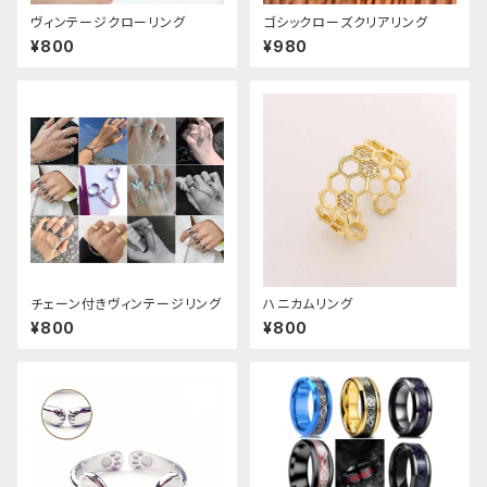
ヴィンテージクローリング
ゴシックローズクリアリング
¥800
¥980
チェーン付きヴィンテージリング
ハニカムリング
¥800
¥800