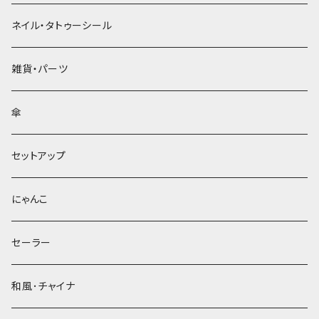
ネイル・タトゥーシール
雑貨・パーツ
傘
セットアップ
にゃんこ
セーラー
和風･チャイナ