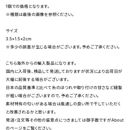
1個での価格となります。
※種類は最後の画像を参照ください。
サイズ
3.5×1.5×2cm
※多少の誤差が生じる場合がございます。予めご了承ください。
こちら海外からの輸入製品になります。
国内に入荷後、検品して発送しておりますが状況により出荷日が
大幅に前後する場合がございます。
日本の品質基準と比べて糸のほつれや取り付けの甘さなど縫製
が粗い場合がございますので、予めご了承ください。
素材特有の匂いがある場合は風通しの良い所で干していただく
と改善されるかと思います。
発送・注文等その他の留意点につきましては御手数ですがAbout
のページをご覧ください。