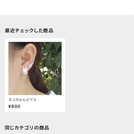
最近チェックした商品
ネコちゃんピアス
¥800
同じカテゴリの商品