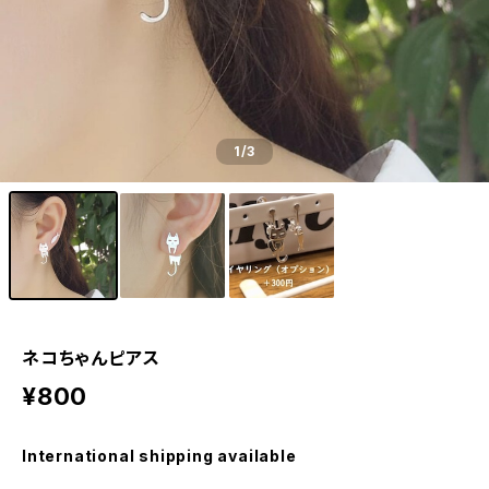
1
/3
ネコちゃんピアス
¥800
International shipping available