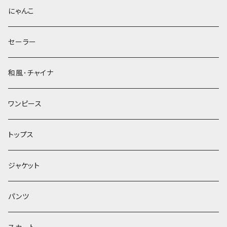
にゃんこ
セーラー
和風･チャイナ
ワンピース
トップス
ジャケット
パンツ