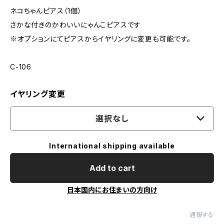
ネコちゃんピアス（1個）
さかな付きのかわいいにゃんこピアスです
※オプションにてピアスからイヤリングに変更も可能です。
C-106
イヤリング変更
選択なし
International shipping available
Add to cart
日本国内にお住まいの方向け
通報する