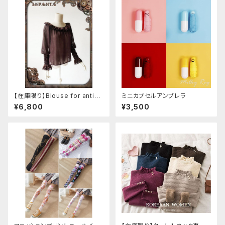
【在庫限り】Blouse for antiqu
ミニカプセルアンブレラ
e automaton
¥6,800
¥3,500