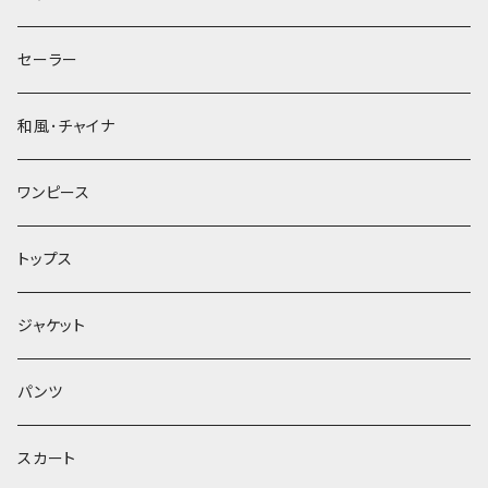
セーラー
和風･チャイナ
ワンピース
トップス
ジャケット
パンツ
スカート