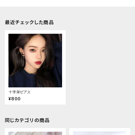
最近チェックした商品
十字架ピアス
¥800
同じカテゴリの商品