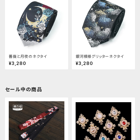
薔薇と月夜のネクタイ
銀河模様グリッターネクタイ
¥3,280
¥3,280
セール中の商品