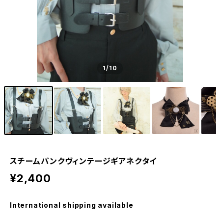
1
/10
スチームパンクヴィンテージギアネクタイ
¥2,400
International shipping available