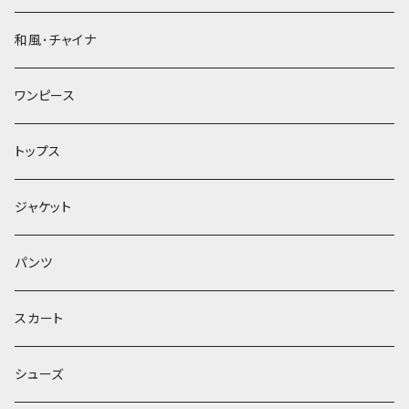
和風･チャイナ
ワンピース
トップス
ジャケット
パンツ
スカート
シューズ