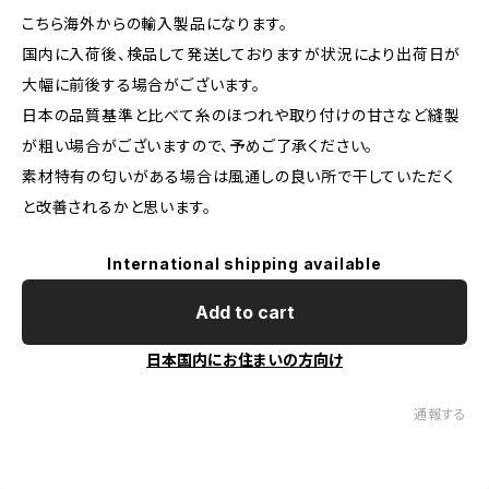
こちら海外からの輸入製品になります。
国内に入荷後、検品して発送しておりますが状況により出荷日が
大幅に前後する場合がございます。
日本の品質基準と比べて糸のほつれや取り付けの甘さなど縫製
が粗い場合がございますので、予めご了承ください。
素材特有の匂いがある場合は風通しの良い所で干していただく
と改善されるかと思います。
International shipping available
Add to cart
日本国内にお住まいの方向け
通報する