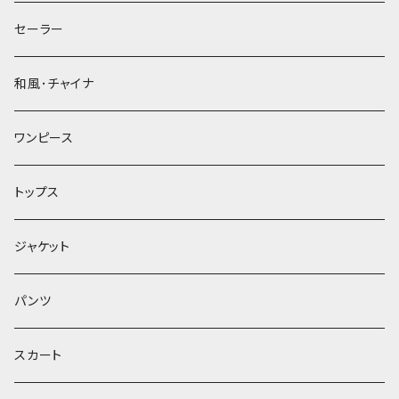
セーラー
和風･チャイナ
ワンピース
トップス
ジャケット
パンツ
スカート