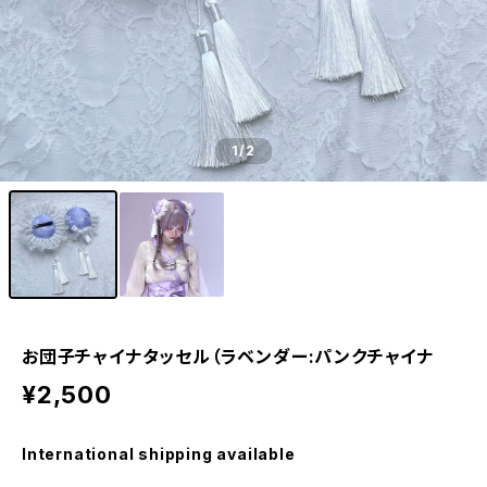
1
/2
お団子チャイナタッセル（ラベンダー:パンクチャイナ
¥2,500
International shipping available