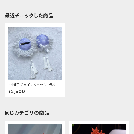
最近チェックした商品
お団子チャイナタッセル（ラベン
ダー:パンクチャイナ
¥2,500
同じカテゴリの商品