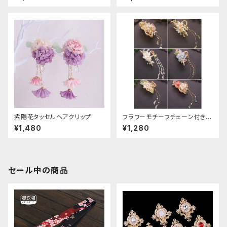
紫陽花タッセルヘアクリップ
フラワーモチーフチェーン付きヘ
アクリップ
¥1,480
¥1,280
セール中の商品