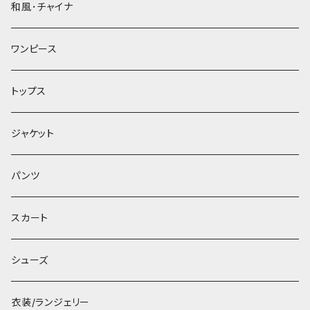
和風･チャイナ
ワンピース
トップス
ジャケット
パンツ
スカート
シューズ
衣装/ランジェリー