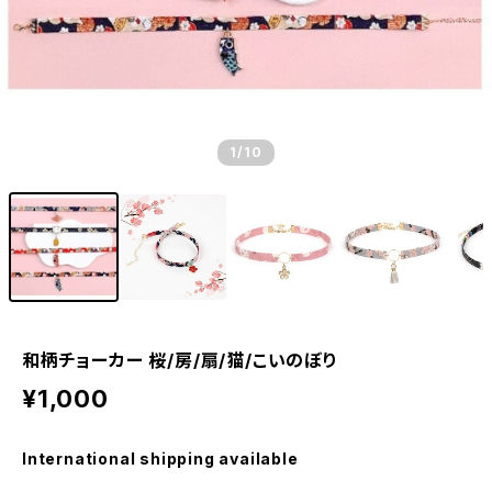
1
/10
和柄チョーカー 桜/房/扇/猫/こいのぼり
¥1,000
International shipping available