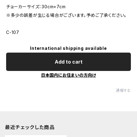
チョーカーサイズ：30cm+7cm
※多少の誤差が生じる場合がございます。予めご了承ください。
C-107
International shipping available
Add to cart
日本国内にお住まいの方向け
通報する
最近チェックした商品