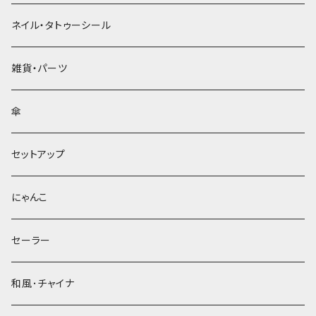
ネイル・タトゥーシール
雑貨・パーツ
傘
セットアップ
にゃんこ
セーラー
和風･チャイナ