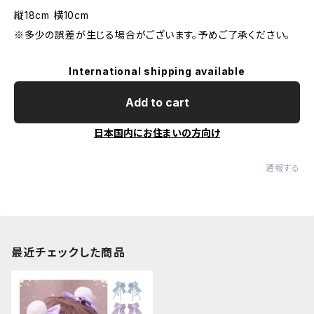
縦18cm 横10cm
※多少の誤差が生じる場合がございます。予めご了承ください。
International shipping available
Add to cart
日本国内にお住まいの方向け
通報する
最近チェックした商品