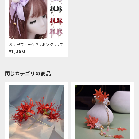
お団子ファー付きリボンクリップ
¥1,080
同じカテゴリの商品