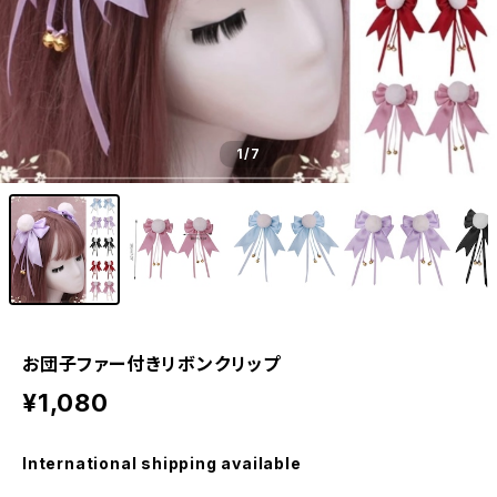
1
/7
お団子ファー付きリボンクリップ
¥1,080
International shipping available