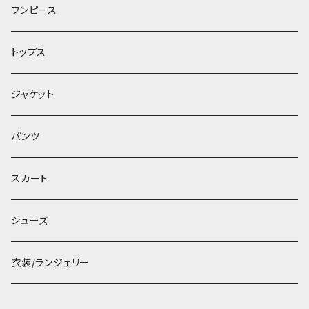
ワンピース
トップス
ジャケット
パンツ
スカート
シューズ
衣装/ランジェリー