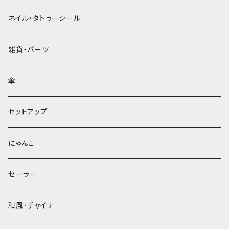
ネイル・タトゥーシール
雑貨・パーツ
傘
セットアップ
にゃんこ
セーラー
和風･チャイナ