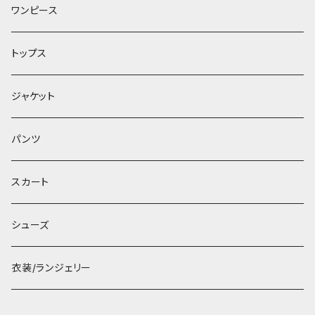
ワンピース
トップス
ジャケット
パンツ
スカート
シューズ
衣装/ランジェリー