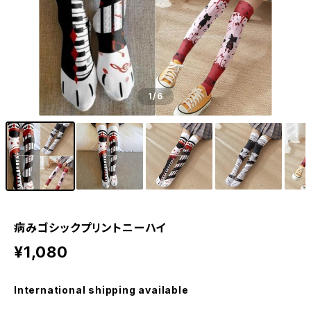
1
/6
病みゴシックプリントニーハイ
¥1,080
International shipping available