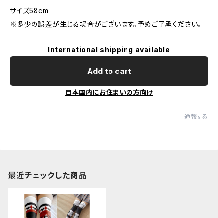
サイズ58cm
※多少の誤差が生じる場合がございます。予めご了承ください。
International shipping available
Add to cart
日本国内にお住まいの方向け
通報する
最近チェックした商品