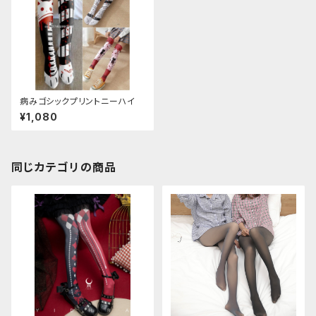
病みゴシックプリントニーハイ
¥1,080
同じカテゴリの商品