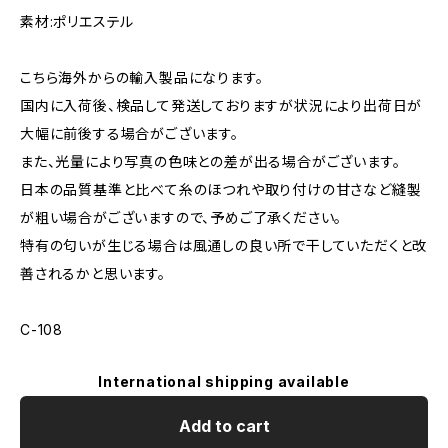
素材:ポリエステル
こちら海外からの輸入製品になります。
国内に入荷後、検品して発送しておりますが状況により出荷日が
大幅に前後する場合がございます。
また、光量により写真の色味との差が出る場合がございます。
日本の品質基準と比べて糸のほつれや取り付けの甘さなど縫製
が粗い場合がございますので、予めご了承ください。
特有の匂いが生じる場合は風通しの良い所で干していただくと改
善されるかと思います。
C-108
International shipping available
Add to cart