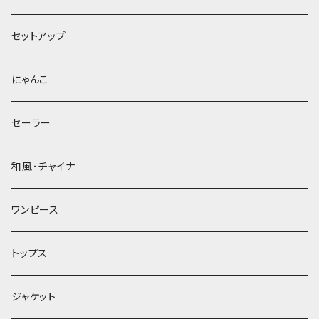
セットアップ
にゃんこ
セーラー
和風･チャイナ
ワンピース
トップス
ジャケット