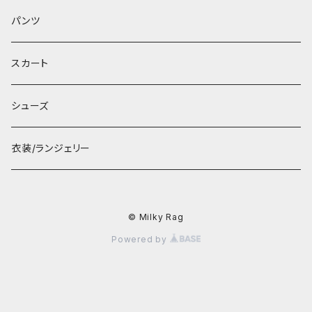
パンツ
スカート
シューズ
衣装/ランジェリー
© Milky Rag
Powered by