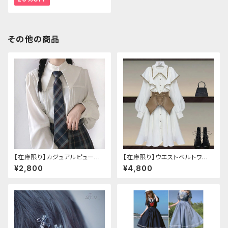
その他の商品
【在庫限り】カジュアルピューリ
【在庫限り】ウエストベルトワン
タンカラープレッピーブラウス
ピースセットアップ（Mサイズ
¥2,800
¥4,800