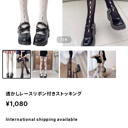
1
/4
透かしレースリボン付きストッキング
¥1,080
International shipping available