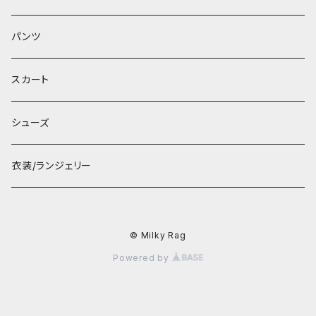
パンツ
スカート
シューズ
衣装/ランジェリー
© Milky Rag
Powered by