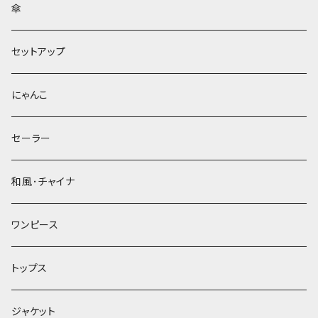
傘
セットアップ
にゃんこ
セーラー
和風･チャイナ
ワンピース
トップス
ジャケット