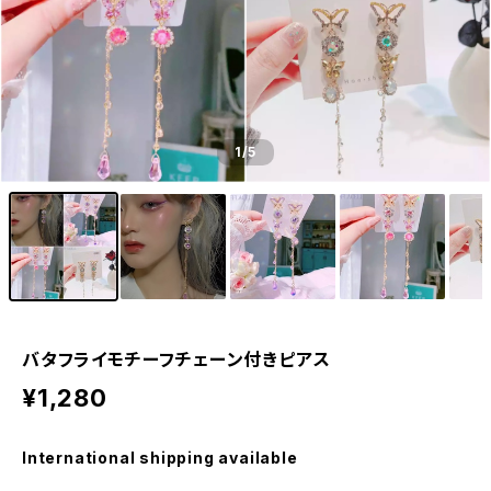
1
/5
バタフライモチーフチェーン付きピアス
¥1,280
International shipping available