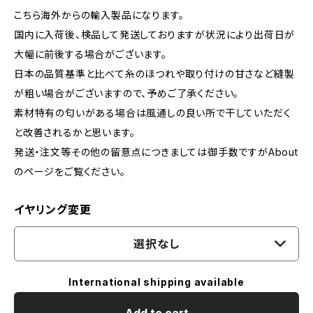
こちら海外からの輸入製品になります。
国内に入荷後、検品して発送しておりますが状況により出荷日が
大幅に前後する場合がございます。
日本の品質基準と比べて糸のほつれや取り付けの甘さなど縫製
が粗い場合がございますので、予めご了承ください。
素材特有の匂いがある場合は風通しの良い所で干していただく
と改善されるかと思います。
発送・注文等その他の留意点につきましては御手数ですがAbout
のページをご覧ください。
イヤリング変更
選択なし
International shipping available