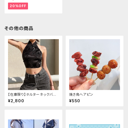
20%OFF
その他の商品
【在庫限り】ホルターネックバッ
焼き鳥ヘアピン
クリボンチャイナシャツ
¥2,800
¥550