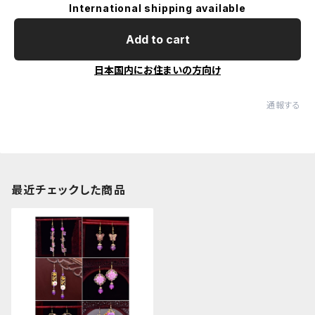
International shipping available
Add to cart
日本国内にお住まいの方向け
通報する
最近チェックした商品