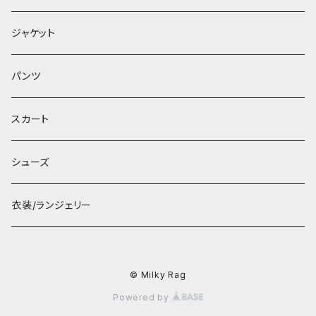
ジャケット
パンツ
スカート
シューズ
衣装/ランジェリー
© Milky Rag
Powered by