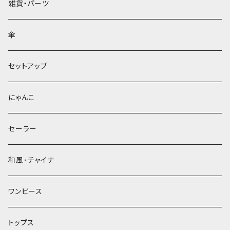
雑貨・パーツ
傘
セットアップ
にゃんこ
セーラー
和風･チャイナ
ワンピース
トップス