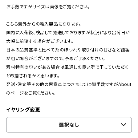
お手数ですがサイズは画像をご覧ください。
こちら海外からの輸入製品になります。
国内に入荷後、検品して発送しておりますが状況により出荷日が
大幅に前後する場合がございます。
日本の品質基準と比べて糸のほつれや取り付けの甘さなど縫製
が粗い場合がございますので、予めご了承ください。
素材特有の匂いがある場合は風通しの良い所で干していただく
と改善されるかと思います。
発送・注文等その他の留意点につきましては御手数ですがAbout
のページをご覧ください。
イヤリング変更
選択なし