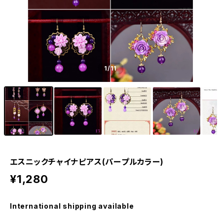
1
/11
エスニックチャイナピアス(パープルカラー)
¥1,280
International shipping available