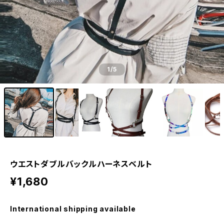
1
/5
ウエストダブルバックルハーネスベルト
¥1,680
International shipping available