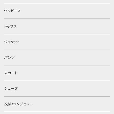
ワンピース
トップス
ジャケット
パンツ
スカート
シューズ
衣装/ランジェリー