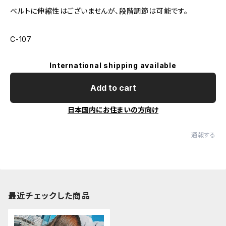
ベルトに伸縮性はございませんが、段階調節は可能です。
C-107
International shipping available
Add to cart
日本国内にお住まいの方向け
通報する
最近チェックした商品