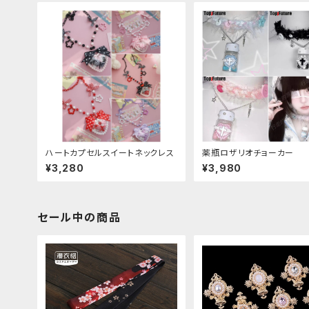
ハートカプセルスイートネックレス
薬瓶ロザリオチョーカー
¥3,280
¥3,980
セール中の商品