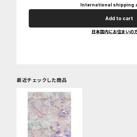
International shipping 
Add to cart
日本国内にお住まいの
最近チェックした商品