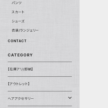
パンツ
スカート
シューズ
衣装/ランジェリー
CONTACT
CATEGORY
【在庫アリ/即納】
【アウトレット】
ヘアアクセサリー