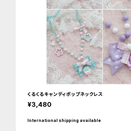
くるくるキャンディポップネックレス
¥3,480
International shipping available