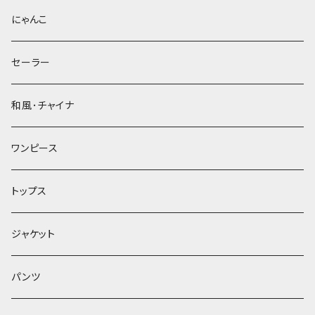
にゃんこ
セーラー
和風･チャイナ
ワンピース
トップス
ジャケット
パンツ