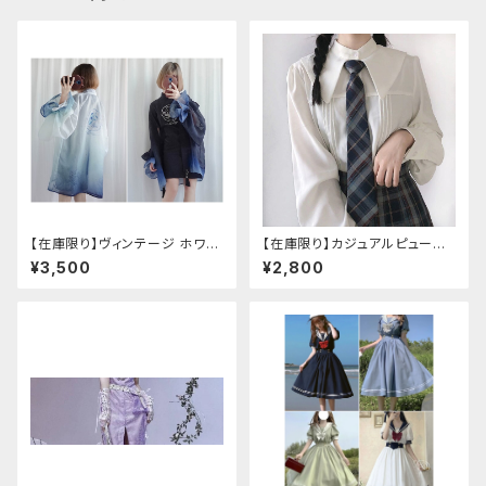
【在庫限り】ヴィンテージ ホワイ
【在庫限り】カジュアルピューリ
トタイガー チョンサム ショートス
タンカラープレッピーブラウス
¥3,500
¥2,800
リーブ