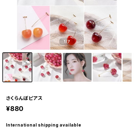
1
/7
さくらんぼピアス
¥880
International shipping available