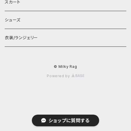
スカート
シューズ
衣装/ランジェリー
© Milky Rag
Powered by
ショップに質問する