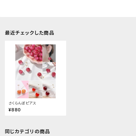
最近チェックした商品
さくらんぼピアス
¥880
同じカテゴリの商品