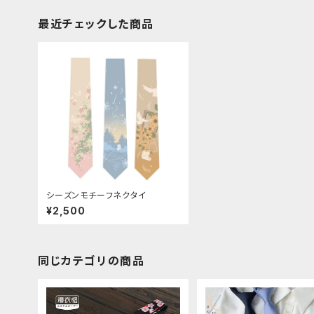
最近チェックした商品
シーズンモチーフネクタイ
¥2,500
同じカテゴリの商品