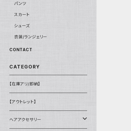
パンツ
スカート
シューズ
衣装/ランジェリー
CONTACT
CATEGORY
【在庫アリ/即納】
【アウトレット】
ヘアアクセサリー