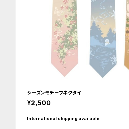
シーズンモチーフネクタイ
¥2,500
International shipping available