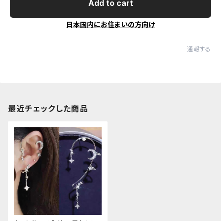
Add to cart
日本国内にお住まいの方向け
通報する
最近チェックした商品