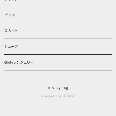
パンツ
スカート
シューズ
衣装/ランジェリー
© Milky Rag
Powered by