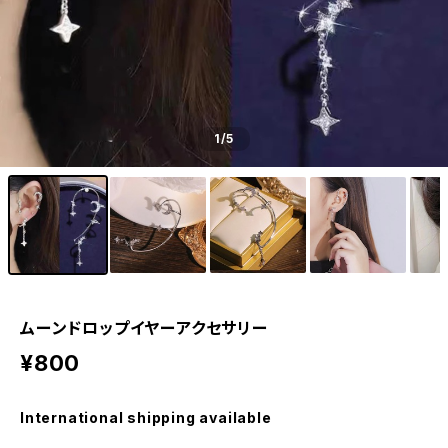
1
/5
ムーンドロップイヤーアクセサリー
¥800
International shipping available