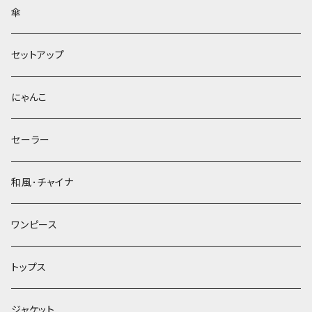
傘
セットアップ
にゃんこ
セーラー
和風･チャイナ
ワンピース
トップス
ジャケット