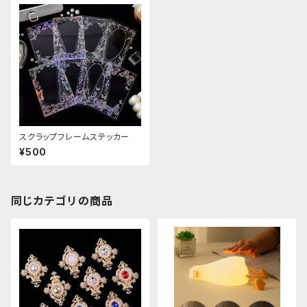
スクラップフレームステッカー
¥500
同じカテゴリの商品