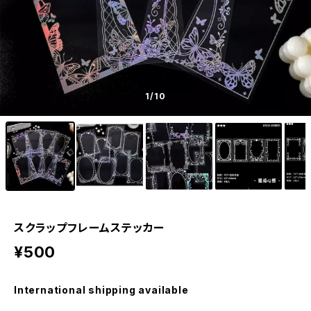
1
/10
スクラップフレームステッカー
¥500
International shipping available