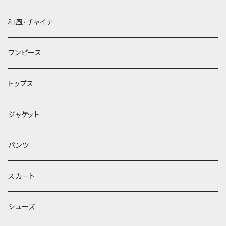
和風･チャイナ
ワンピース
トップス
ジャケット
パンツ
スカート
シューズ