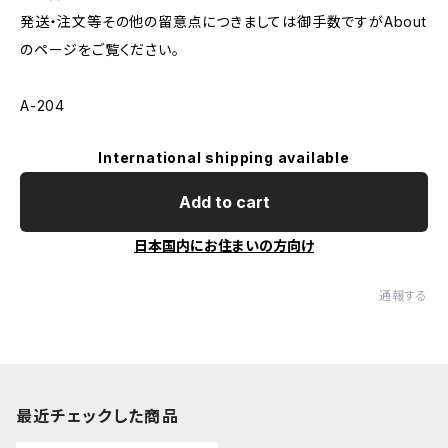
発送・注文等その他の留意点につきましては御手数ですがAbout
のページをご覧ください。
A-204
International shipping available
Add to cart
日本国内にお住まいの方向け
通報する
最近チェックした商品