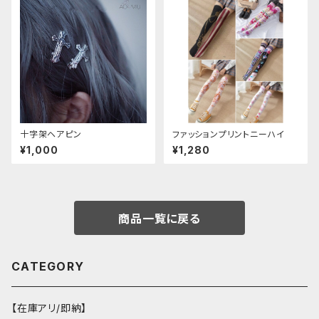
十字架ヘアピン
ファッションプリントニーハイ
¥1,000
¥1,280
商品一覧に戻る
CATEGORY
【在庫アリ/即納】