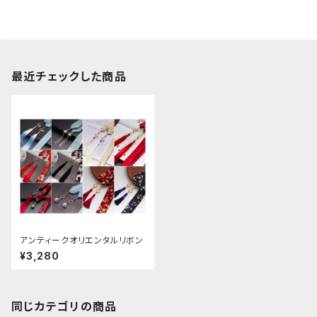
最近チェックした商品
アンティークオリエンタルリボン
¥3,280
同じカテゴリの商品