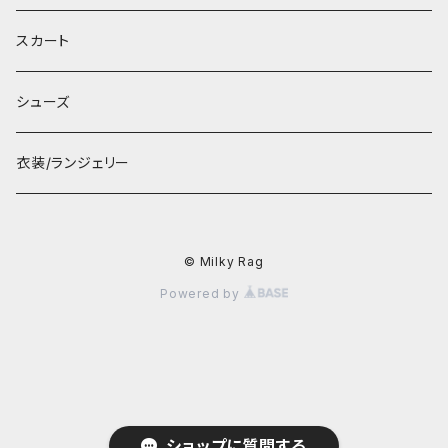
スカート
シューズ
衣装/ランジェリー
© Milky Rag
Powered by
ショップに質問する