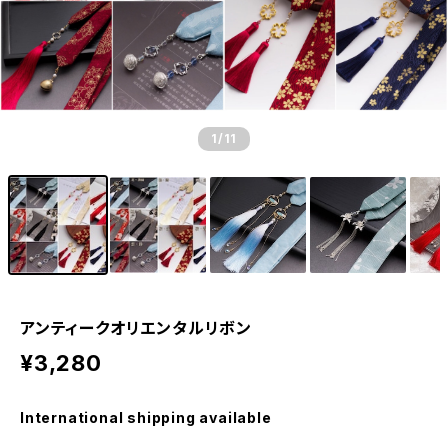
1
/11
アンティークオリエンタルリボン
¥3,280
International shipping available