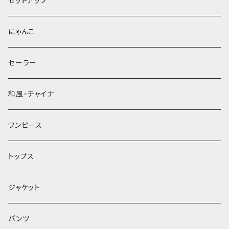
セットアップ
にゃんこ
セーラー
和風･チャイナ
ワンピース
トップス
ジャケット
パンツ