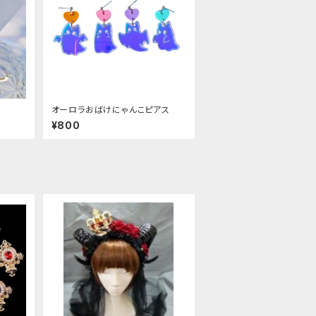
オーロラおばけにゃんこピアス
¥800