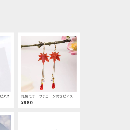
こピアス
紅葉モチーフチェーン付きピアス
¥980