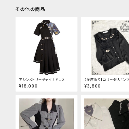
その他の商品
アシンメトリーチャイナドレス
【在庫限り】ロリータリボン
ス：フリーサイズ
¥18,000
¥3,800