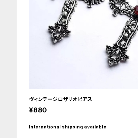
ヴィンテージロザリオピアス
¥880
International shipping available