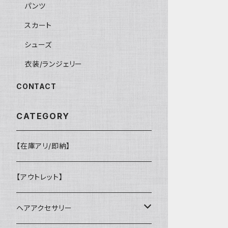
パンツ
スカート
シューズ
衣装/ランジェリー
CONTACT
CATEGORY
【在庫アリ/即納】
【アウトレット】
ヘアアクセサリー