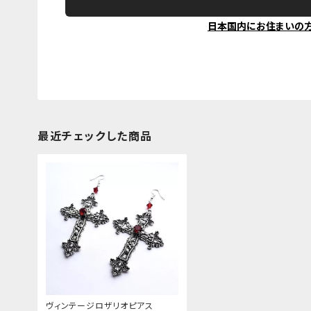
日本国内にお住まいの
最近チェックした商品
ヴィンテージロザリオピアス