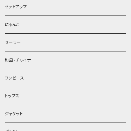
セットアップ
にゃんこ
セーラー
和風･チャイナ
ワンピース
トップス
ジャケット