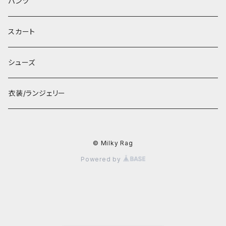
パンツ
スカート
シューズ
衣装/ランジェリー
© Milky Rag
Powered by