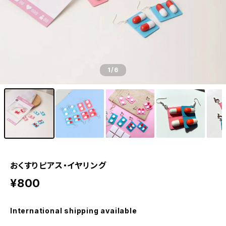
1
/6
おくすりピアス・イヤリング
¥800
International shipping available