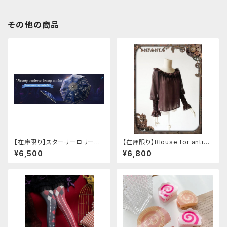
その他の商品
【在庫限り】スターリーロリータ
【在庫限り】Blouse for antiqu
アンブレラ
e automaton
¥6,500
¥6,800