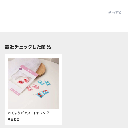
通報する
最近チェックした商品
おくすりピアス・イヤリング
¥800