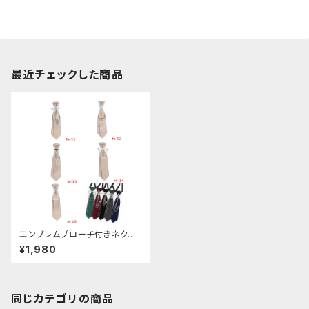
最近チェックした商品
エンブレムブローチ付きネクタ
イ(ミルクベージュ)
¥1,980
同じカテゴリの商品