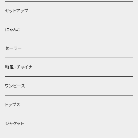
セットアップ
にゃんこ
セーラー
和風･チャイナ
ワンピース
トップス
ジャケット