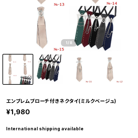
1
/8
エンブレムブローチ付きネクタイ(ミルクベージュ)
¥1,980
International shipping available