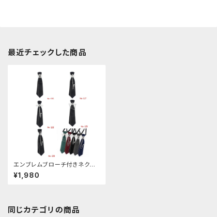
最近チェックした商品
エンブレムブローチ付きネクタ
イ(ブラック)
¥1,980
同じカテゴリの商品