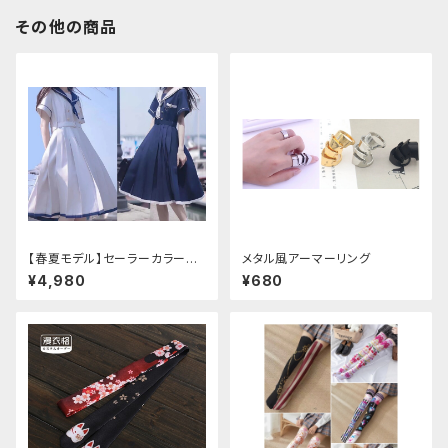
その他の商品
【春夏モデル】セーラーカラープ
メタル風アーマーリング
リーツワンピース
¥4,980
¥680