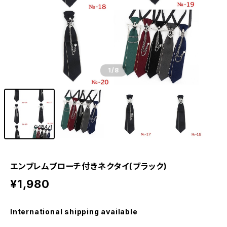
1
/8
エンブレムブローチ付きネクタイ(ブラック)
¥1,980
International shipping available