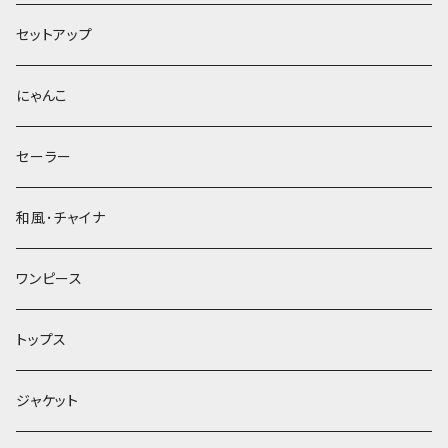
セットアップ
にゃんこ
セーラー
和風･チャイナ
ワンピース
トップス
ジャケット