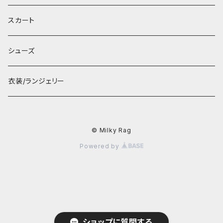
スカート
シューズ
衣装/ランジェリー
© Milky Rag
Powered by
ショップに質問する