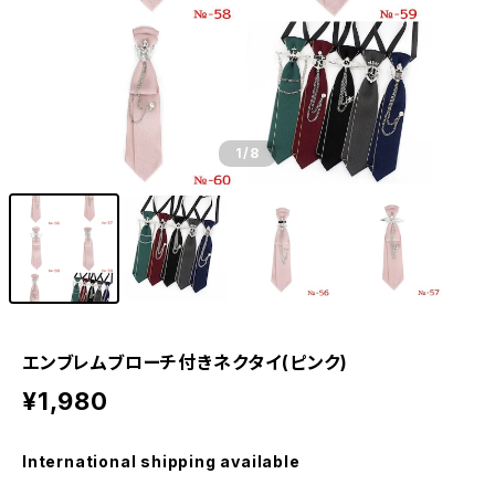
1
/8
エンブレムブローチ付きネクタイ(ピンク)
¥1,980
International shipping available