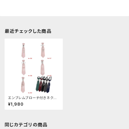
最近チェックした商品
エンブレムブローチ付きネクタ
イ(ピンク)
¥1,980
同じカテゴリの商品