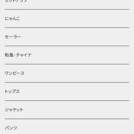
セットアップ
にゃんこ
セーラー
和風･チャイナ
ワンピース
トップス
ジャケット
パンツ