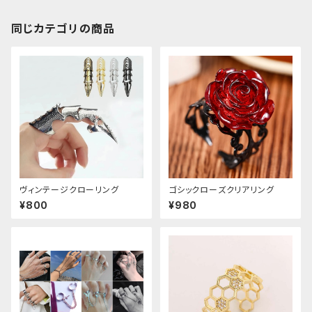
同じカテゴリの商品
ヴィンテージクローリング
ゴシックローズクリアリング
¥800
¥980