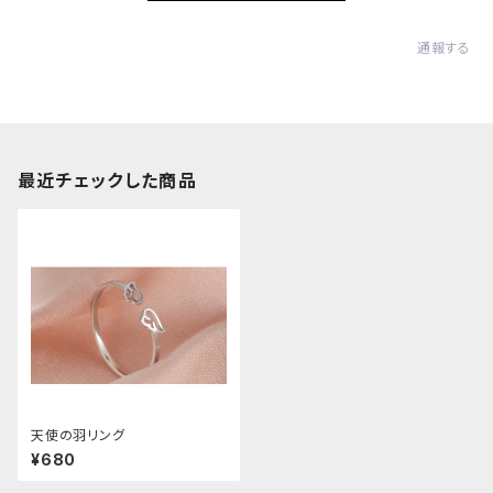
通報する
最近チェックした商品
天使の羽リング
¥680