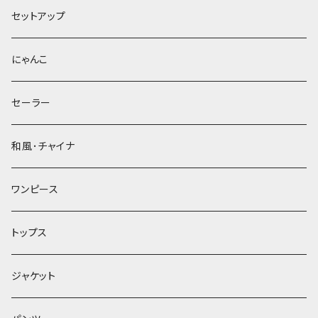
セットアップ
にゃんこ
セーラー
和風･チャイナ
ワンピース
トップス
ジャケット