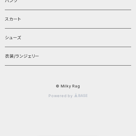
パンツ
スカート
シューズ
衣装/ランジェリー
© Milky Rag
Powered by