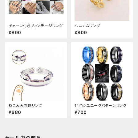
チェーン付きヴィンテージリング
ハニカムリング
¥800
¥800
ねこみみ肉球リング
14色✩ユニークパターンリング
¥680
¥700