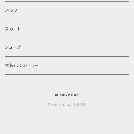
パンツ
スカート
シューズ
衣装/ランジェリー
© Milky Rag
Powered by