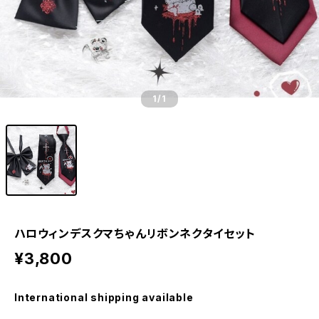
1
/1
ハロウィンデスクマちゃんリボンネクタイセット
¥3,800
International shipping available