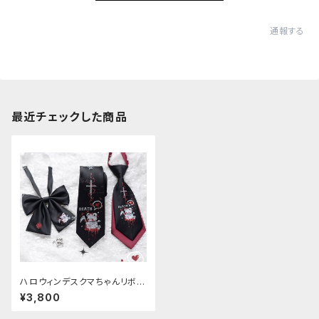
通報する
最近チェックした商品
ハロウィンデスクマちゃんリボン
ネクタイセット
¥3,800