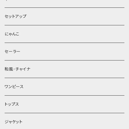
セットアップ
にゃんこ
セーラー
和風･チャイナ
ワンピース
トップス
ジャケット