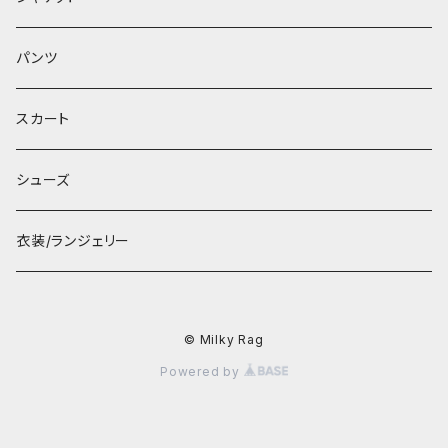
パンツ
スカート
シューズ
衣装/ランジェリー
© Milky Rag
Powered by