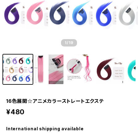
1
/19
16色展開☆アニメカラーストレートエクステ
¥480
International shipping available