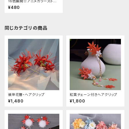
16色展開☆アニメカラーストレ
ートエクステ
¥480
同じカテゴリの商品
彼岸花簪・ヘアクリップ
紅葉チェーン付きヘアクリップ
¥1,480
¥1,800