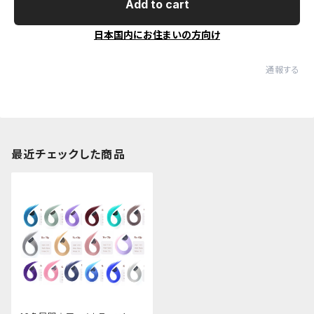
Add to cart
日本国内にお住まいの方向け
通報する
最近チェックした商品