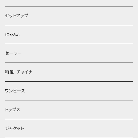
セットアップ
にゃんこ
セーラー
和風･チャイナ
ワンピース
トップス
ジャケット