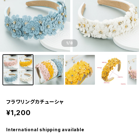
1
/8
フラワリングカチューシャ
¥1,200
International shipping available