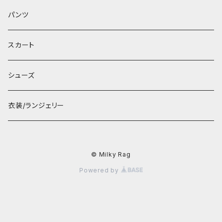
パンツ
スカート
シューズ
衣装/ランジェリー
© Milky Rag
Powered by