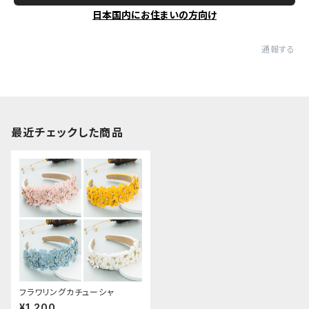
日本国内にお住まいの方向け
通報する
最近チェックした商品
フラワリングカチューシャ
¥1,200