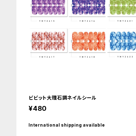
ビビット大理石調ネイルシール
¥480
International shipping available