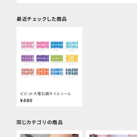
最近チェックした商品
ビビット大理石調ネイルシール
¥480
同じカテゴリの商品