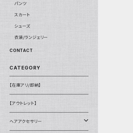
パンツ
スカート
シューズ
衣装/ランジェリー
CONTACT
CATEGORY
【在庫アリ/即納】
【アウトレット】
ヘアアクセサリー