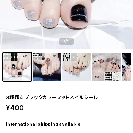
1
/9
8種類☆ブラックカラーフットネイルシール
¥400
International shipping available