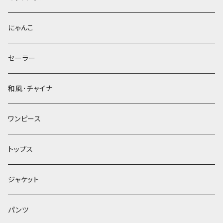
にゃんこ
セーラー
和風･チャイナ
ワンピース
トップス
ジャケット
パンツ