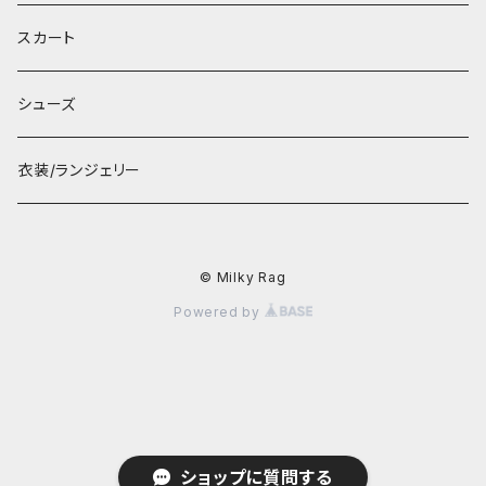
スカート
シューズ
衣装/ランジェリー
© Milky Rag
Powered by
ショップに質問する