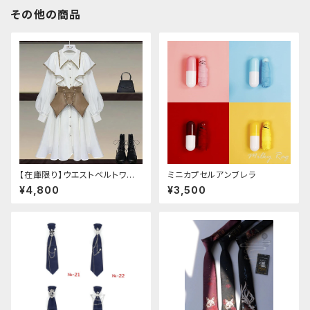
その他の商品
【在庫限り】ウエストベルトワン
ミニカプセルアンブレラ
ピースセットアップ（Mサイズ
¥4,800
¥3,500