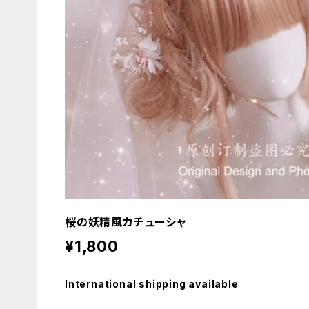
桜の妖精風カチューシャ
¥1,800
International shipping available