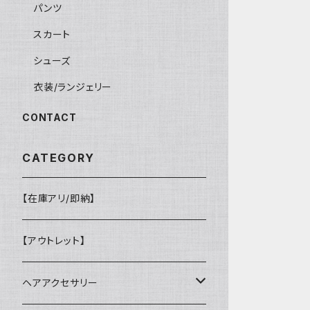
パンツ
スカート
シューズ
衣装/ランジェリー
CONTACT
CATEGORY
【在庫アリ/即納】
【アウトレット】
ヘアアクセサリー