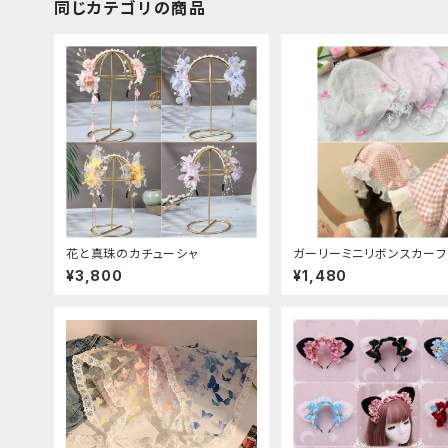
同じカテゴリの商品
花と真珠のカチューシャ
ガーリーミニリボンスカーフ
ーシャ
¥3,800
¥1,480