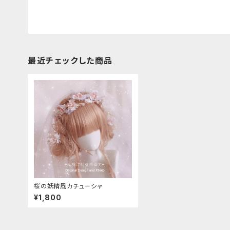
最近チェックした商品
桜の妖精風カチューシャ
¥1,800