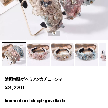
1
/8
満開刺繍ボヘミアンカチューシャ
¥3,280
International shipping available