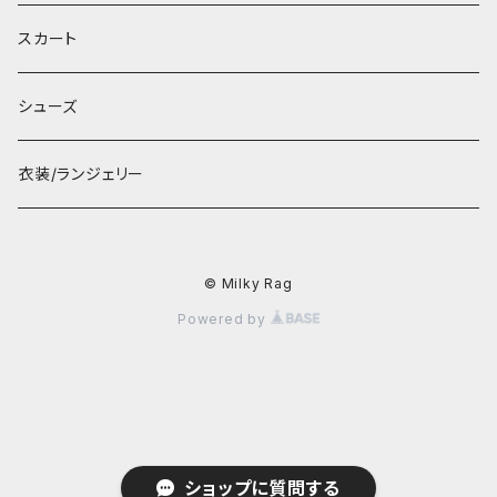
スカート
シューズ
衣装/ランジェリー
© Milky Rag
Powered by
ショップに質問する