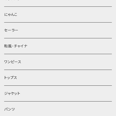
にゃんこ
セーラー
和風･チャイナ
ワンピース
トップス
ジャケット
パンツ