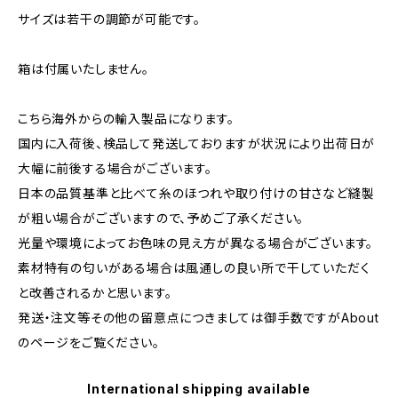
サイズは若干の調節が可能です。
箱は付属いたしません。
こちら海外からの輸入製品になります。
国内に入荷後、検品して発送しておりますが状況により出荷日が
大幅に前後する場合がございます。
日本の品質基準と比べて糸のほつれや取り付けの甘さなど縫製
が粗い場合がございますので、予めご了承ください。
光量や環境によってお色味の見え方が異なる場合がございます。
素材特有の匂いがある場合は風通しの良い所で干していただく
と改善されるかと思います。
発送・注文等その他の留意点につきましては御手数ですがAbout
のページをご覧ください。
International shipping available