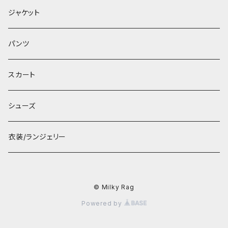
ジャケット
パンツ
スカート
シューズ
衣装/ランジェリー
© Milky Rag
Powered by