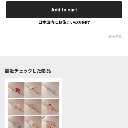
Add to cart
日本国内にお住まいの方向け
通報する
最近チェックした商品