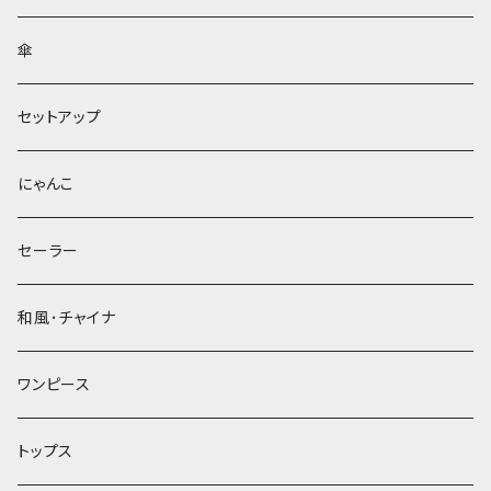
傘
セットアップ
にゃんこ
セーラー
和風･チャイナ
ワンピース
トップス