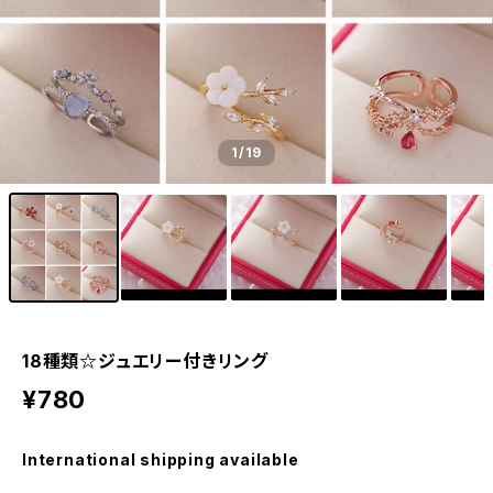
1
/19
18種類☆ジュエリー付きリング
¥780
International shipping available