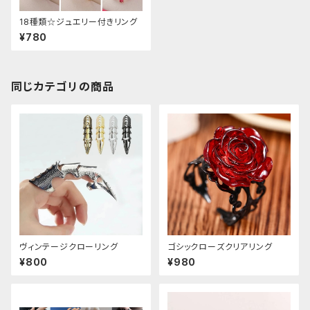
18種類☆ジュエリー付きリング
¥780
同じカテゴリの商品
ヴィンテージクローリング
ゴシックローズクリアリング
¥800
¥980