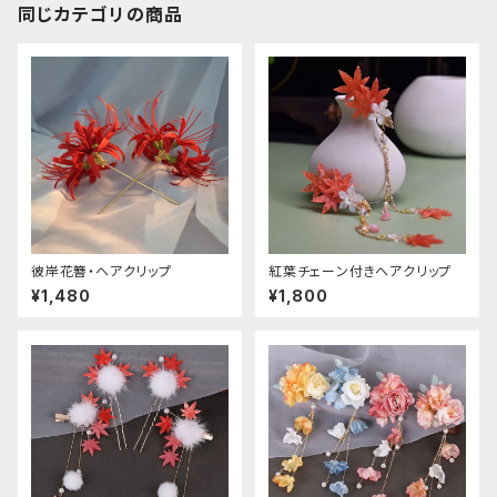
同じカテゴリの商品
彼岸花簪・ヘアクリップ
紅葉チェーン付きヘアクリップ
¥1,480
¥1,800