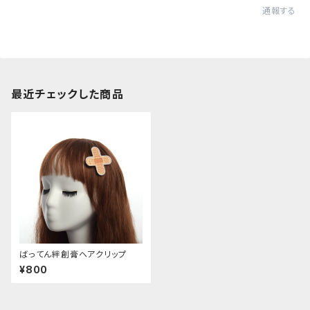
通報する
最近チェックした商品
ばってん絆創膏ヘアクリップ
¥800