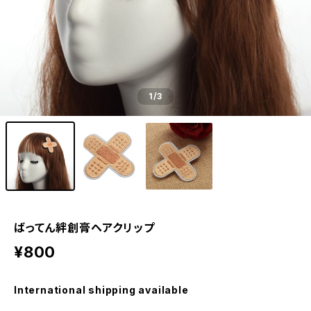
1
/3
ばってん絆創膏ヘアクリップ
¥800
International shipping available