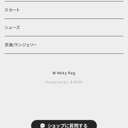
スカート
シューズ
衣装/ランジェリー
© Milky Rag
Powered by
ショップに質問する