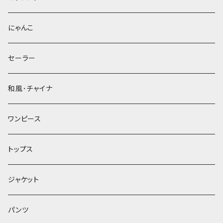
にゃんこ
セーラー
和風･チャイナ
ワンピース
トップス
ジャケット
パンツ