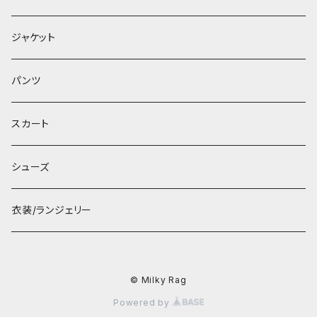
ジャケット
パンツ
スカート
シューズ
衣装/ランジェリー
© Milky Rag
Powered by