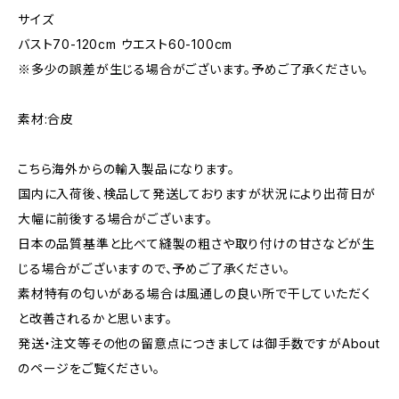
サイズ
バスト70-120cm ウエスト60-100cm
※多少の誤差が生じる場合がございます。予めご了承ください。
素材:合皮
こちら海外からの輸入製品になります。
国内に入荷後、検品して発送しておりますが状況により出荷日が
大幅に前後する場合がございます。
日本の品質基準と比べて縫製の粗さや取り付けの甘さなどが生
じる場合がございますので、予めご了承ください。
素材特有の匂いがある場合は風通しの良い所で干していただく
と改善されるかと思います。
発送・注文等その他の留意点につきましては御手数ですがAbout
のページをご覧ください。