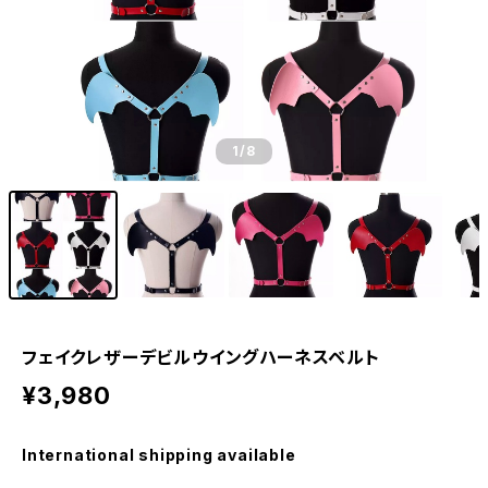
1
/8
フェイクレザーデビルウイングハーネスベルト
¥3,980
International shipping available