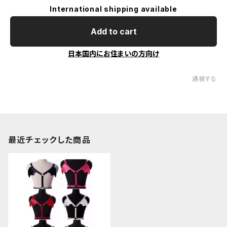
International shipping available
Add to cart
日本国内にお住まいの方向け
通報する
最近チェックした商品