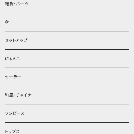
雑貨・パーツ
傘
セットアップ
にゃんこ
セーラー
和風･チャイナ
ワンピース
トップス