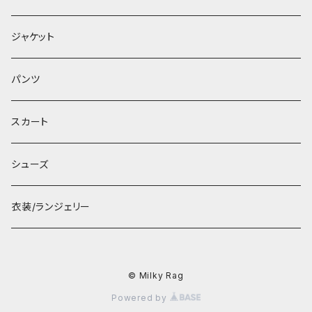
ジャケット
パンツ
スカート
シューズ
衣装/ランジェリー
© Milky Rag
Powered by