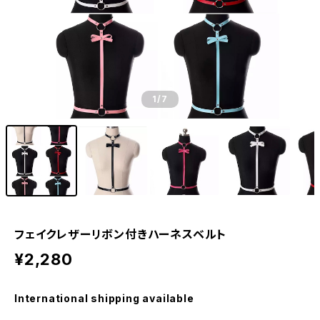
1
/7
フェイクレザーリボン付きハーネスベルト
¥2,280
International shipping available