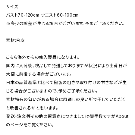
サイズ
バスト70-120cm ウエスト60-100cm
※多少の誤差が生じる場合がございます。予めご了承ください。
素材:合皮
こちら海外からの輸入製品になります。
国内に入荷後、検品して発送しておりますが状況により出荷日が
大幅に前後する場合がございます。
日本の品質基準と比べて縫製の粗さや取り付けの甘さなどが生
じる場合がございますので、予めご了承ください。
素材特有の匂いがある場合は風通しの良い所で干していただく
と改善されるかと思います。
発送・注文等その他の留意点につきましては御手数ですがAbout
のページをご覧ください。