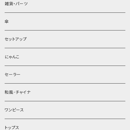
雑貨・パーツ
傘
セットアップ
にゃんこ
セーラー
和風･チャイナ
ワンピース
トップス