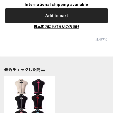
International shipping available
Add to cart
日本国内にお住まいの方向け
通報する
最近チェックした商品