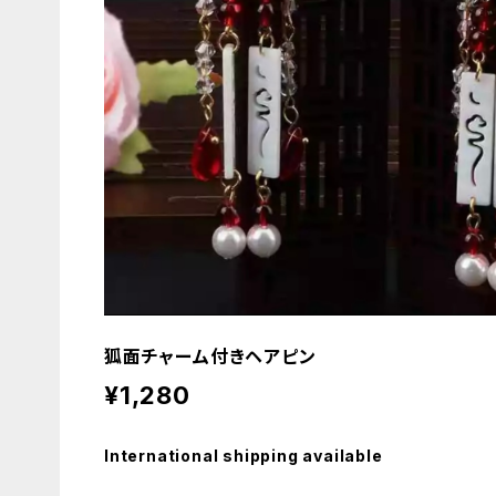
狐面チャーム付きヘアピン
¥1,280
International shipping available