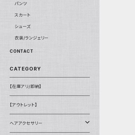
パンツ
スカート
シューズ
衣装/ランジェリー
CONTACT
CATEGORY
【在庫アリ/即納】
【アウトレット】
ヘアアクセサリー