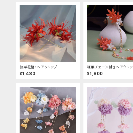
彼岸花簪・ヘアクリップ
紅葉チェーン付きヘアクリッ
¥1,480
¥1,800