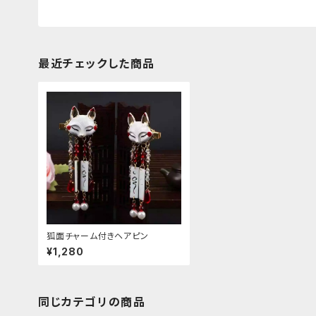
最近チェックした商品
狐面チャーム付きヘアピン
¥1,280
同じカテゴリの商品