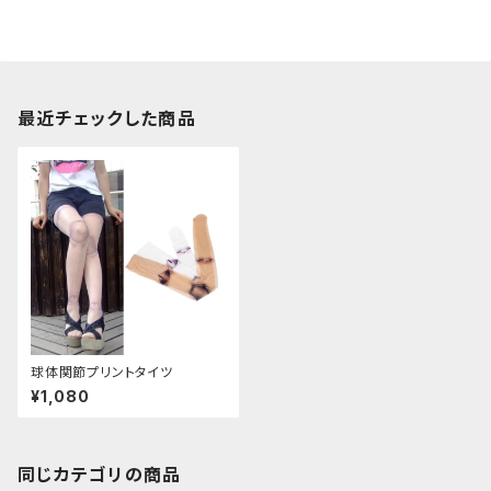
最近チェックした商品
球体関節プリントタイツ
¥1,080
同じカテゴリの商品