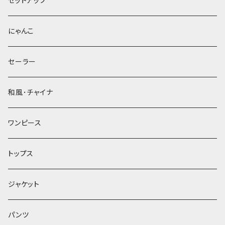
セットアップ
にゃんこ
セーラー
和風･チャイナ
ワンピース
トップス
ジャケット
パンツ