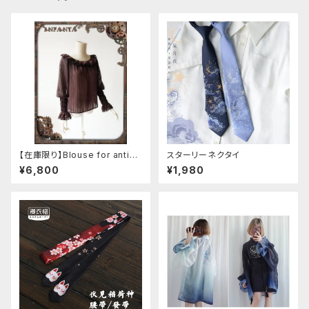
【在庫限り】Blouse for antiqu
スターリーネクタイ
e automaton
¥6,800
¥1,980