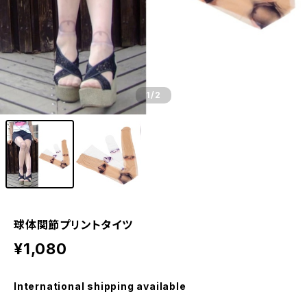
1
/2
球体関節プリントタイツ
¥1,080
International shipping available