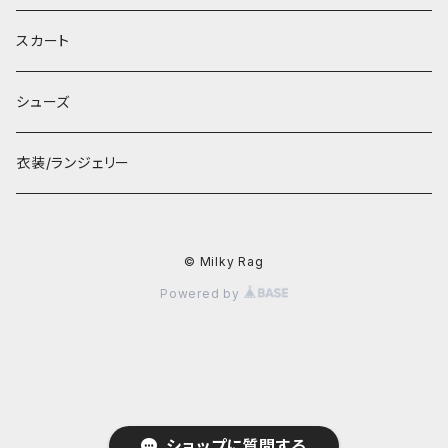
スカート
シューズ
衣装/ランジェリー
© Milky Rag
Powered by
ショップに質問する