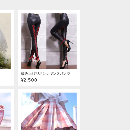
編み上げリボンレギンスパンツ
¥2,500