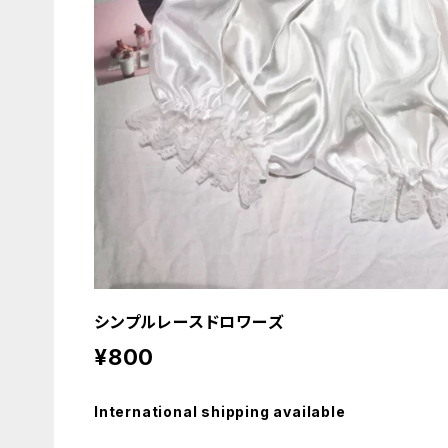
シンプルレースドロワーズ
¥800
International shipping available