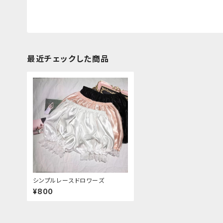
最近チェックした商品
シンプルレースドロワーズ
¥800