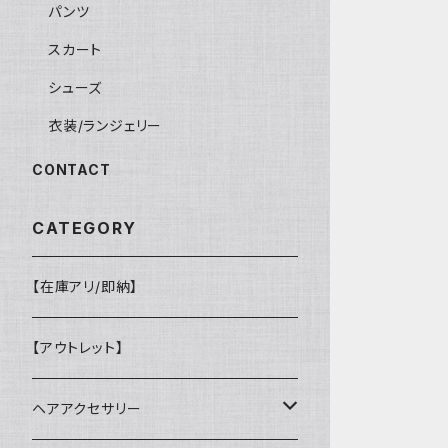
パンツ
スカート
シューズ
衣装/ランジェリー
CONTACT
CATEGORY
【在庫アリ/即納】
【アウトレット】
ヘアアクセサリー