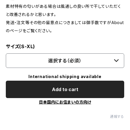
素材特有の匂いがある場合は風通しの良い所で干していただく
と改善されるかと思います。
発送・注文等その他の留意点につきましては御手数ですがAbout
のページをご覧ください。
サイズ(S-XL)
選択する（必須）
International shipping available
Add to cart
日本国内にお住まいの方向け
通報する