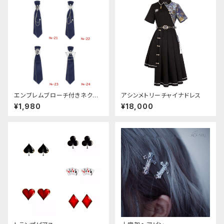
エンブレムブローチ付きネクタ
アシンメトリーチャイナドレス
イ(ネイビー)
¥1,980
¥18,000