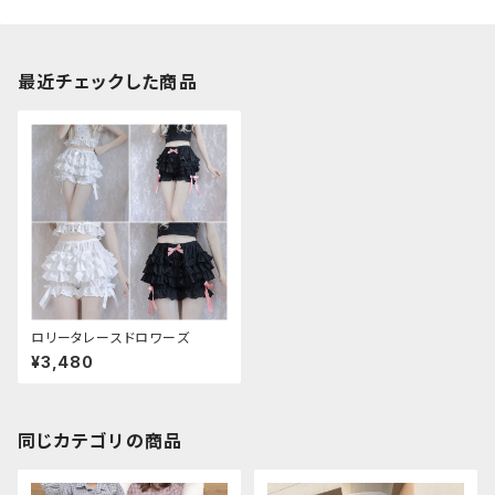
最近チェックした商品
ロリータレースドロワーズ
¥3,480
同じカテゴリの商品