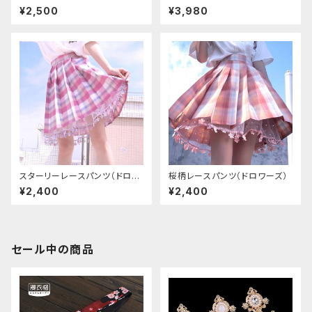
（ドロワーズ）
¥2,500
¥3,980
スターリーレースパンツ（ドロワ
桜柄レースパンツ（ドロワーズ）
ーズ）
¥2,400
¥2,400
セール中の商品