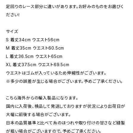
足回りのレース部分に違いがあります。お好みのものをお選びく
ださい！
サイズ
S 着丈34cm ウエスト56cm
M 着丈35cm ウエスト60.5cm
L 着丈36.5cm ウエスト65cm
XL 着丈37.5cm ウエスト69.5cm
ウエストはゴムが入っているため伸縮性がございます。
※多少の誤差が生じる場合がございます。予めご了承ください。
こちら海外からの輸入製品になります。
国内に入荷後、検品して発送しておりますが状況により出荷日が
大幅に前後する場合がございます。
日本の品質基準と比べて糸のほつれや取り付けの甘さなど縫製
が粗い場合がございますので、予めご了承ください。