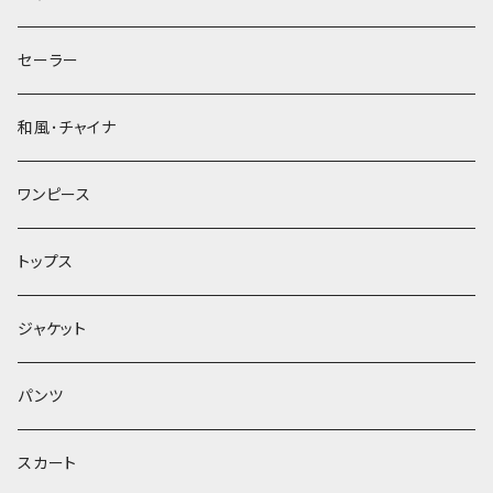
セーラー
和風･チャイナ
ワンピース
トップス
ジャケット
パンツ
スカート