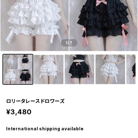
1
/7
ロリータレースドロワーズ
¥3,480
International shipping available