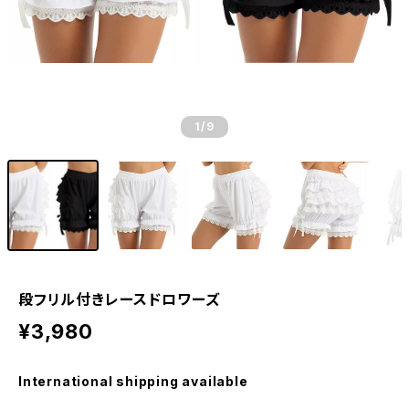
1
/9
段フリル付きレースドロワーズ
¥3,980
International shipping available