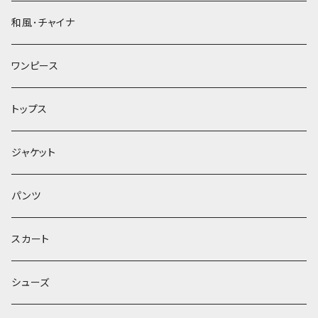
和風･チャイナ
ワンピース
トップス
ジャケット
パンツ
スカート
シューズ