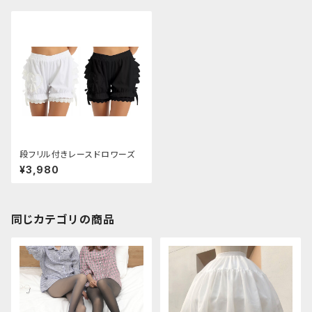
段フリル付きレースドロワーズ
¥3,980
同じカテゴリの商品