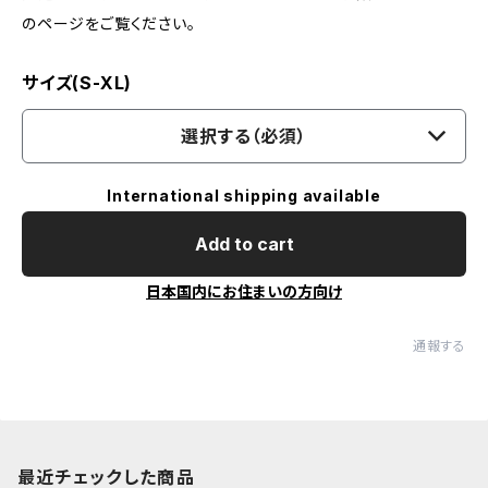
のページをご覧ください。
サイズ(S-XL)
選択する（必須）
International shipping available
Add to cart
日本国内にお住まいの方向け
通報する
最近チェックした商品