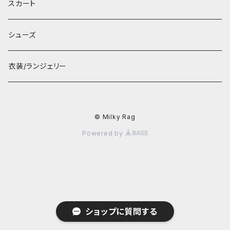
スカート
シューズ
衣装/ランジェリー
© Milky Rag
Powered by
ショップに質問する