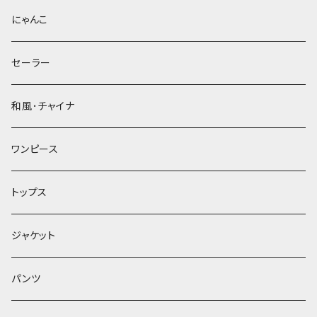
にゃんこ
セーラー
和風･チャイナ
ワンピース
トップス
ジャケット
パンツ