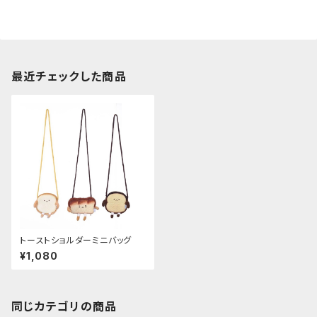
最近チェックした商品
トーストショルダーミニバッグ
¥1,080
同じカテゴリの商品