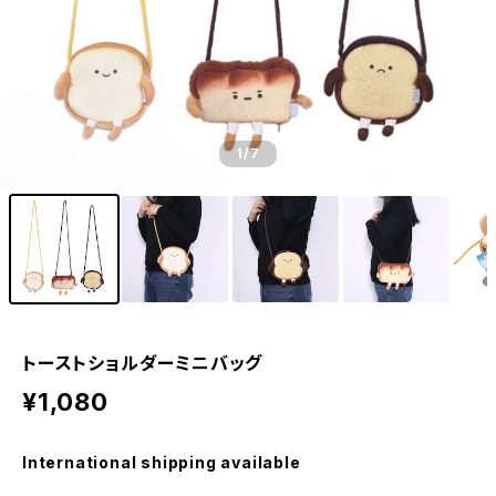
1
/7
トーストショルダーミニバッグ
¥1,080
International shipping available