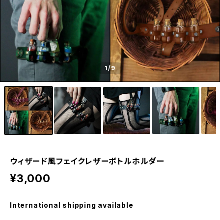
1
/9
ウィザード風フェイクレザーボトルホルダー
¥3,000
International shipping available