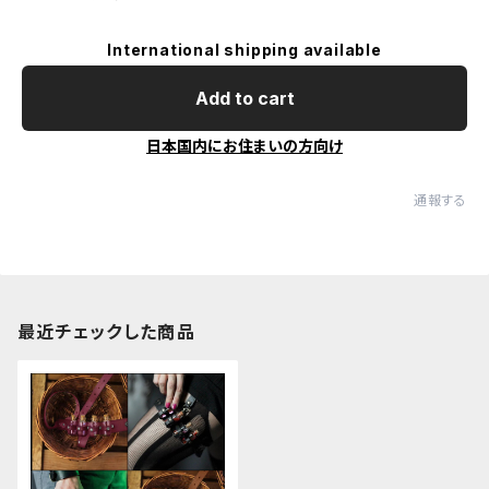
International shipping available
Add to cart
日本国内にお住まいの方向け
通報する
最近チェックした商品