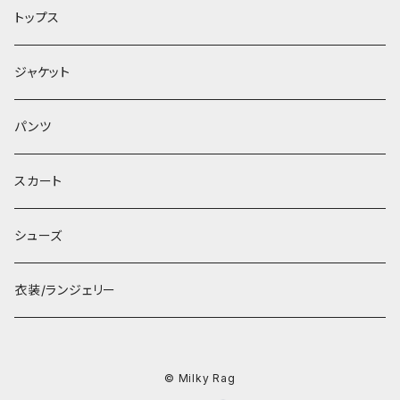
トップス
ジャケット
パンツ
スカート
シューズ
衣装/ランジェリー
© Milky Rag