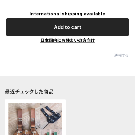
International shipping available
Add to cart
日本国内にお住まいの方向け
通報する
最近チェックした商品