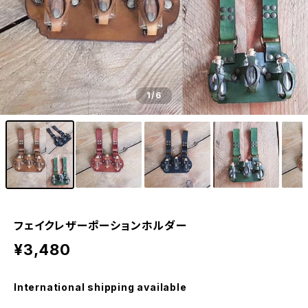
1
/6
フェイクレザーポーションホルダー
¥3,480
International shipping available