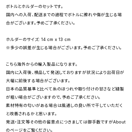
ボトルとホルダーのセットです。
国内への入荷、配送までの過程でボトルに擦れや傷が生じる場
合がございます。予めご了承ください。
ホルダーのサイズ: 14 cm x 13 cm
※多少の誤差が生じる場合がございます。予めご了承ください。
こちら海外からの輸入製品になります。
国内に入荷後、検品して発送しておりますが状況により出荷日が
大幅に前後する場合がございます。
日本の品質基準と比べて糸のほつれや取り付けの甘さなど縫製
が粗い場合がございますので、予めご了承ください。
素材特有の匂いがある場合は風通しの良い所で干していただく
と改善されるかと思います。
発送・注文等その他の留意点につきましては御手数ですがAbout
のページをご覧ください。