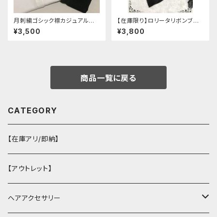
月刺繍ゴシック襟カジュアルブラ
【在庫限り】ロリータリボンブラ
ウス(長袖)
ウス：フリーサイズ
¥3,500
¥3,800
商品一覧に戻る
CATEGORY
【在庫アリ/即納】
【アウトレット】
ヘアアクセサリー