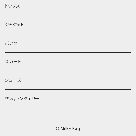
トップス
ジャケット
パンツ
スカート
シューズ
衣装/ランジェリー
© Milky Rag