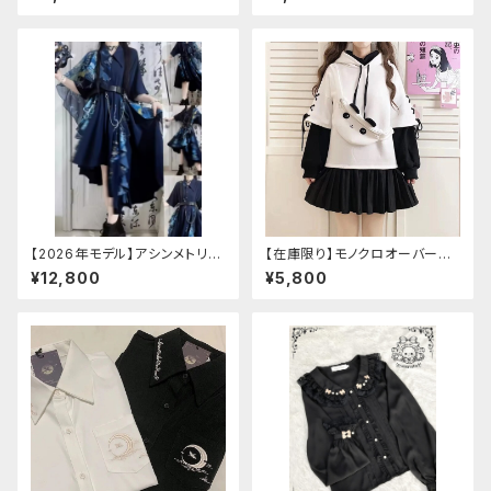
【2026年モデル】アシンメトリー
【在庫限り】モノクロオーバーサ
チャイナ改良ドレス
イズパンダパーカー
¥12,800
¥5,800