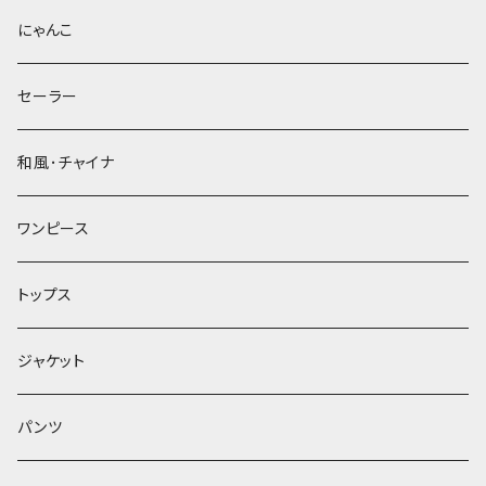
にゃんこ
セーラー
和風･チャイナ
ワンピース
トップス
ジャケット
パンツ