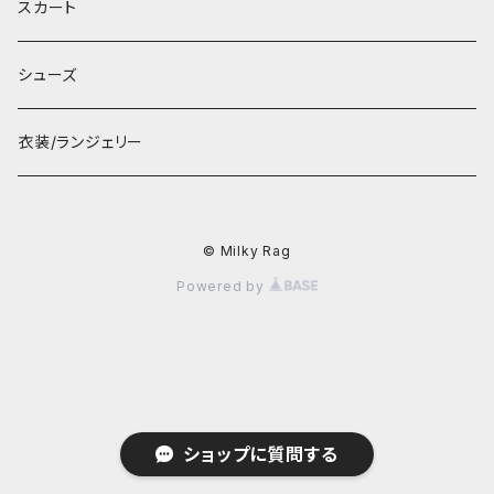
スカート
シューズ
衣装/ランジェリー
© Milky Rag
Powered by
ショップに質問する