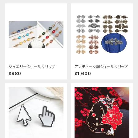
ジュエリーショールクリップ
アンティーク調ショールクリップ
¥980
¥1,600