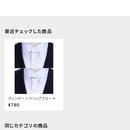
最近チェックした商品
ヴィンテージクリップブローチ
¥780
同じカテゴリの商品