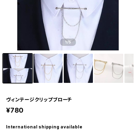
1
/5
ヴィンテージクリップブローチ
¥780
International shipping available