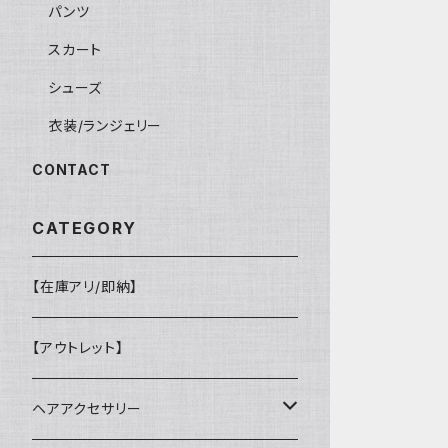
パンツ
スカート
シューズ
衣装/ランジェリー
CONTACT
CATEGORY
【在庫アリ/即納】
【アウトレット】
ヘアアクセサリー