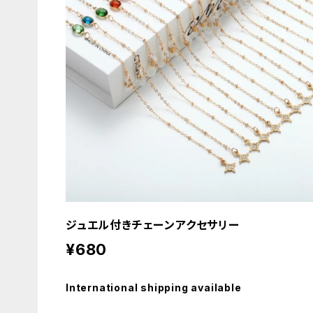
ジュエル付きチェーンアクセサリー
¥680
International shipping available