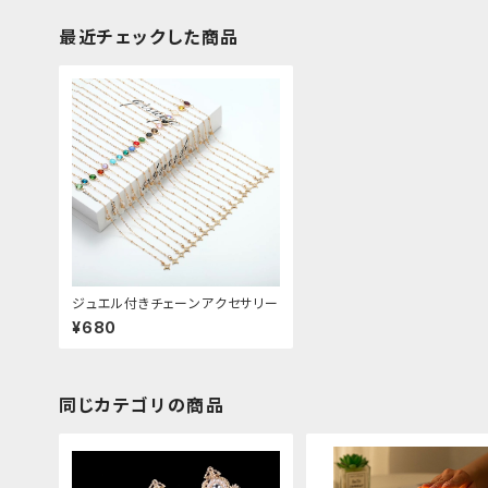
最近チェックした商品
ジュエル付きチェーンアクセサリー
¥680
同じカテゴリの商品